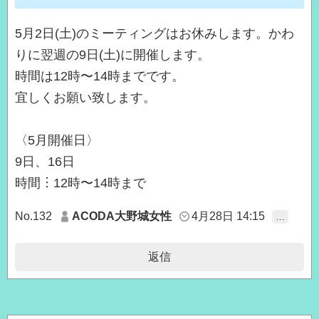
5月2日(土)のミーティングはお休みします。かわ
りに翌週の9日(土)に開催します。
時間は12時〜14時までです。
宜しくお願い致します。
〈5月開催日〉
9日、16日
時間︙12時〜14時まで
No.132
ACODA大野城女性
4月28日 14:15
…
返信