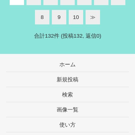
8
9
10
≫
合計132件 (投稿132, 返信0)
ホーム
新規投稿
検索
画像一覧
使い方