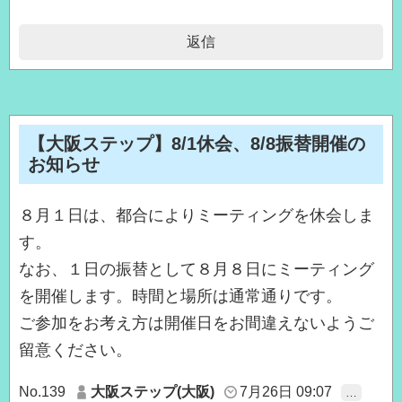
返信
【大阪ステップ】8/1休会、8/8振替開催の
お知らせ
８月１日は、都合によりミーティングを休会しま
す。
なお、１日の振替として８月８日にミーティング
を開催します。時間と場所は通常通りです。
ご参加をお考え方は開催日をお間違えないようご
留意ください。
No.139
大阪ステップ(大阪)
7月26日 09:07
…