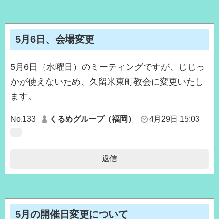
5月6日、会場変更
5月6日（水曜日）のミーティングですが、じじっ
かが使えないため、久留米東町教会に変更いたし
ます。
No.133
くるめグループ（福岡）
4月29日 15:03
…
返信
5月の開催日変更について