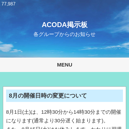
77,987
ACODA掲示板
各グループからのお知らせ
MENU
8月の開催日時の変更について
8月1日(土)は、12時30分から14時30分までの開催
になります(通常より30分遅く始まります)。