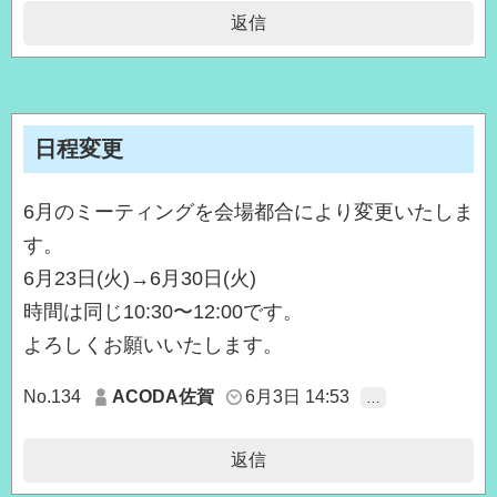
返信
日程変更
6月のミーティングを会場都合により変更いたしま
す。
6月23日(火)→6月30日(火)
時間は同じ10:30〜12:00です。
よろしくお願いいたします。
No.134
ACODA佐賀
6月3日 14:53
…
返信