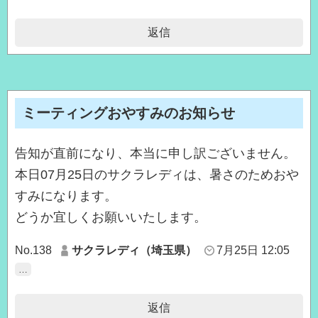
返信
ミーティングおやすみのお知らせ
告知が直前になり、本当に申し訳ございません。
本日07月25日のサクラレディは、暑さのためおや
すみになります。
どうか宜しくお願いいたします。
No.138
サクラレディ（埼玉県）
7月25日 12:05
…
返信