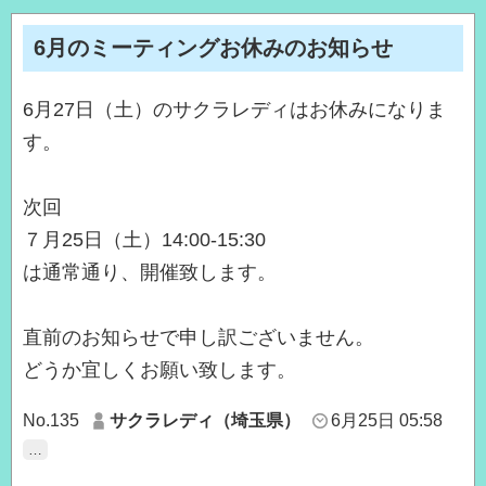
6月のミーティングお休みのお知らせ
6月27日（土）のサクラレディはお休みになりま
す。
次回
７月25日（土）14:00-15:30
は通常通り、開催致します。
直前のお知らせで申し訳ございません。
どうか宜しくお願い致します。
No.135
サクラレディ（埼玉県）
6月25日 05:58
…