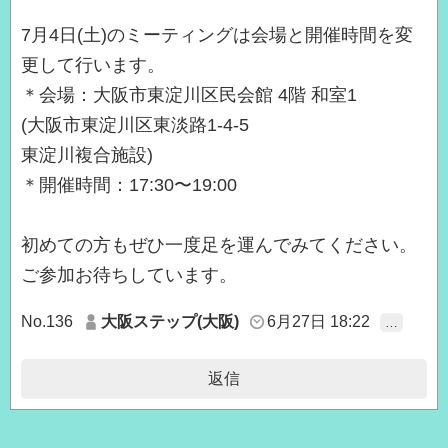
7月4日(土)のミーティングは会場と開催時間を変
更して行います。
＊会場：大阪市東淀川区民会館 4階 和室1
(大阪市東淀川区東淡路1-4-5
東淀川複合施設)
＊開催時間：17:30〜19:00
初めての方もぜひ一度足を運んでみてください。
ご参加お待ちしています。
No.136
大阪ステップ(大阪)
6月27日 18:22
…
返信