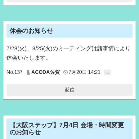
休会のお知らせ
7/28(火)、8/25(火)のミーティングは諸事情により
休会いたします。
No.137
ACODA佐賀
7月20日 14:21
…
返信
【大阪ステップ】7月4日 会場・時間変更
のお知らせ