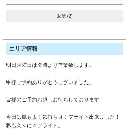
返信 (2)
エリア情報
明日月曜日は９時より営業致します。
甲様ご予約ありがとうございました。
皆様のご予約お越しお待ちしております。
今日は風もよく気持ち良くフライト出来ました！
私も久々に４フライト。