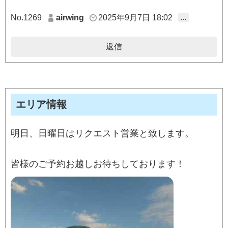
No.1269
airwing
2025年9月7日 18:02
…
返信
エリア情報
明日、日曜日はリクエスト営業と致します。
皆様のご予約お越しお待ちしております！