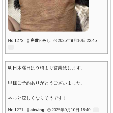
No.1272
座敷わらし
2025年9月10日 22:45
…
明日木曜日は９時より営業致します。
甲様ご予約ありがとうございました。
やっと涼しくなりそうです！
No.1271
airwing
2025年9月10日 18:40
…