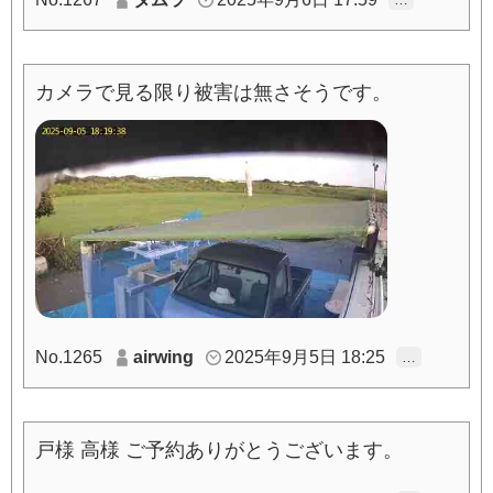
カメラで見る限り被害は無さそうです。
No.1265
airwing
2025年9月5日 18:25
…
戸様 高様 ご予約ありがとうございます。