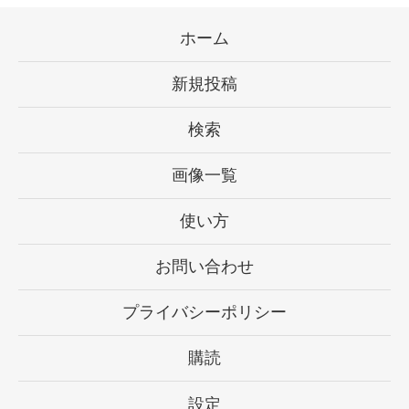
ホーム
新規投稿
検索
画像一覧
使い方
お問い合わせ
プライバシーポリシー
購読
設定