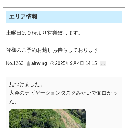
エリア情報
土曜日は９時より営業致します。
皆様のご予約お越しお待ちしております！
No.1263
airwing
2025年9月4日 14:15
…
見つけました。
大会のナビゲーションタスクみたいで面白かっ
た。