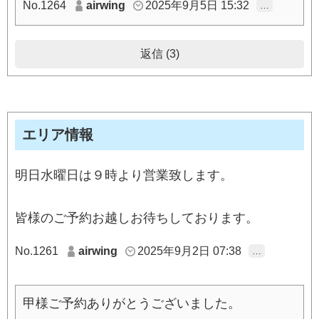
No.1264
airwing
2025年9月5日 15:32
…
返信 (3)
エリア情報
明日水曜日は９時より営業致します。
皆様のご予約お越しお待ちしております。
No.1261
airwing
2025年9月2日 07:38
…
甲様ご予約ありがとうございました。