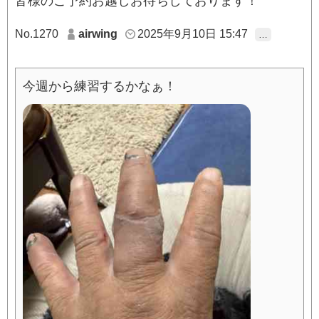
皆様のご予約お越しお待ちしております！
No.1270
airwing
2025年9月10日 15:47
…
今週から練習するかなぁ！