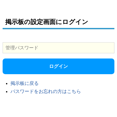
掲示板の設定画面にログイン
掲示板に戻る
パスワードをお忘れの方はこちら