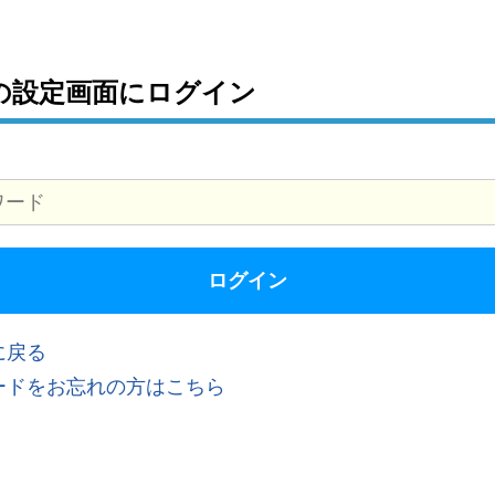
の設定画面にログイン
に戻る
ードをお忘れの方はこちら