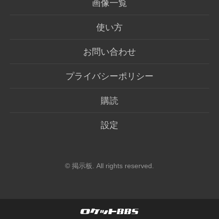
画像一覧
使い方
お問い合わせ
プライバシーポリシー
購読
設定
©
掲示板
. All rights reserved.