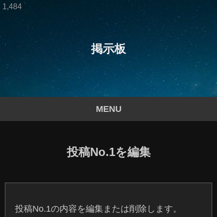
1,484
掲示板
MENU
投稿No.1を編集
投稿No.1の内容を編集または削除します。