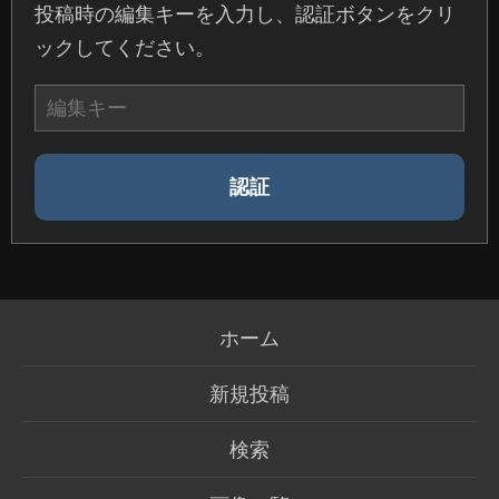
投稿時の編集キーを入力し、認証ボタンをクリ
ックしてください。
ホーム
新規投稿
検索