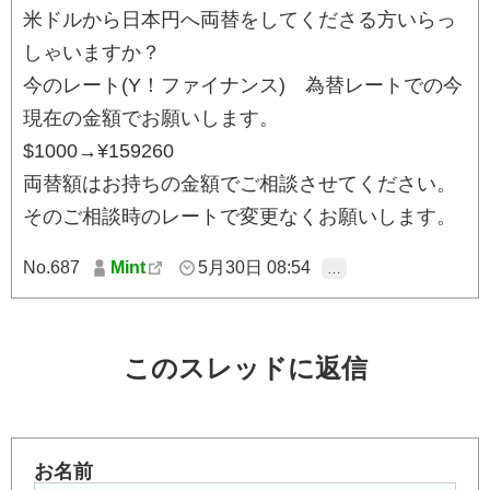
米ドルから日本円へ両替をしてくださる方いらっ
しゃいますか？
今のレート(Y！ファイナンス) 為替レートでの今
現在の金額でお願いします。
$1000→¥159260
両替額はお持ちの金額でご相談させてください。
そのご相談時のレートで変更なくお願いします。
No.687
Mint
5月30日 08:54
…
このスレッドに返信
お名前