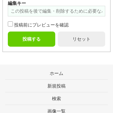
編集キー
投稿前にプレビューを確認
ホーム
新規投稿
検索
画像一覧