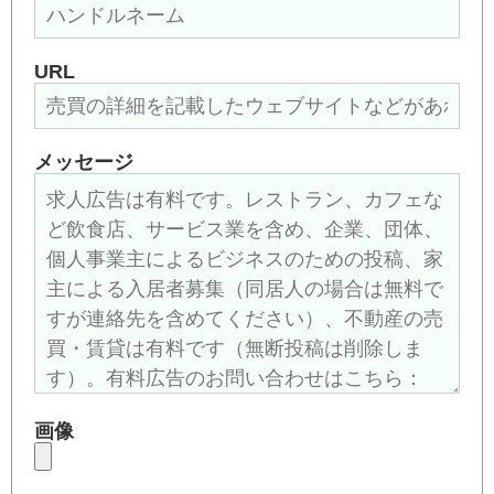
URL
メッセージ
画像