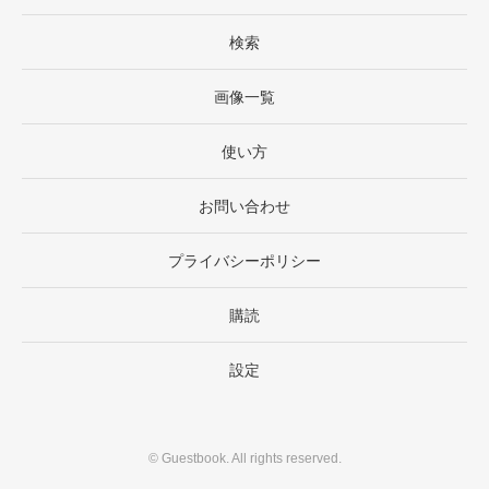
検索
画像一覧
使い方
お問い合わせ
プライバシーポリシー
購読
設定
©
Guestbook
. All rights reserved.