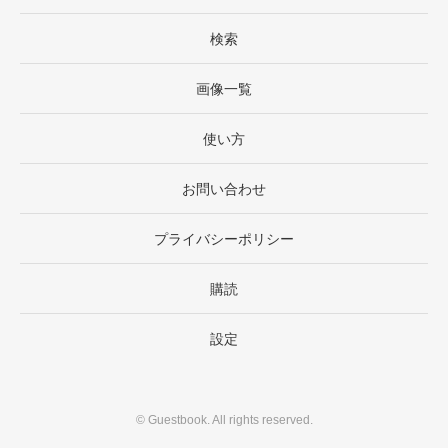
検索
画像一覧
使い方
お問い合わせ
プライバシーポリシー
購読
設定
©
Guestbook
. All rights reserved.