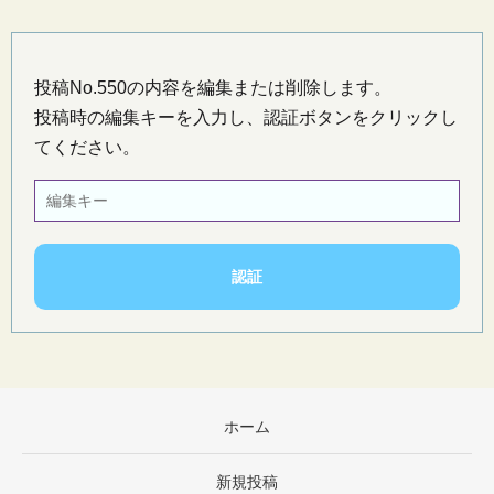
投稿No.550の内容を編集または削除します。
投稿時の編集キーを入力し、認証ボタンをクリックし
てください。
ホーム
新規投稿