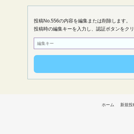
投稿No.556の内容を編集または削除します。
投稿時の編集キーを入力し、認証ボタンをク
ホーム
新規投