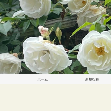
ホーム
新規投稿