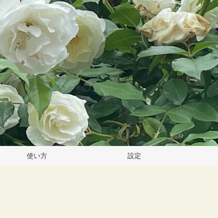
使い方
設定