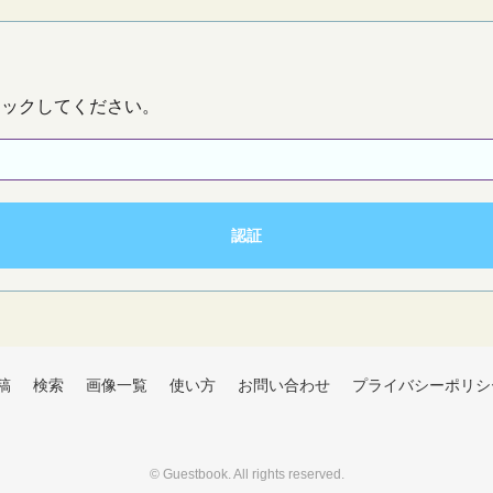
リックしてください。
稿
検索
画像一覧
使い方
お問い合わせ
プライバシーポリシ
©
Guestbook
. All rights reserved.