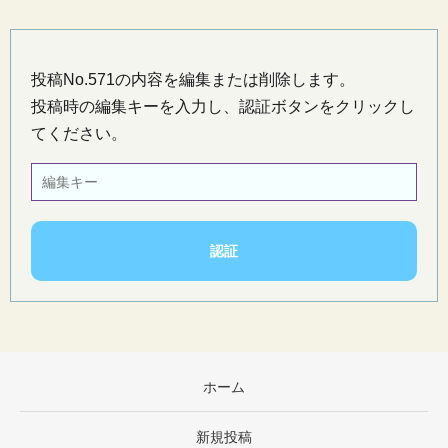
投稿No.571の内容を編集または削除します。
投稿時の編集キーを入力し、認証ボタンをクリックし
てください。
ホーム
新規投稿