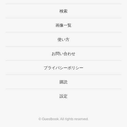
検索
画像一覧
使い方
お問い合わせ
プライバシーポリシー
購読
設定
©
Guestbook
. All rights reserved.