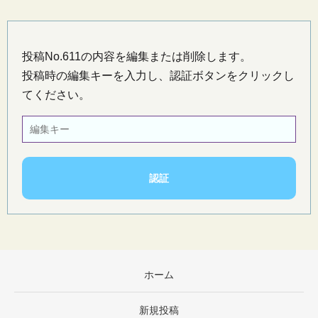
投稿No.611の内容を編集または削除します。
投稿時の編集キーを入力し、認証ボタンをクリックし
てください。
ホーム
新規投稿