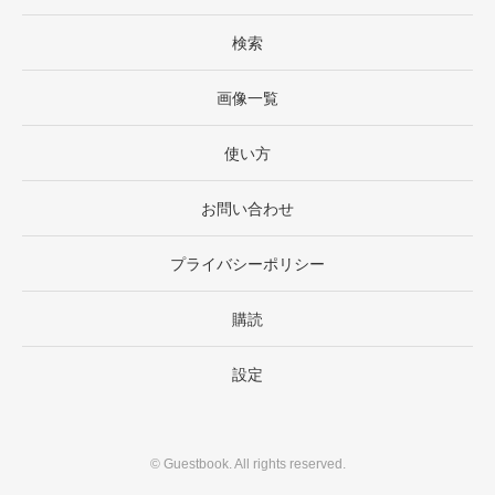
検索
画像一覧
使い方
お問い合わせ
プライバシーポリシー
購読
設定
©
Guestbook
. All rights reserved.