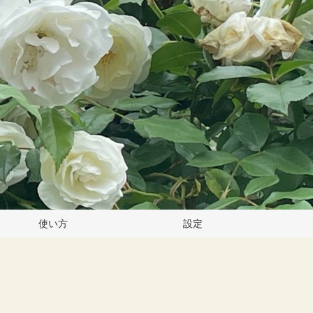
使い方
設定