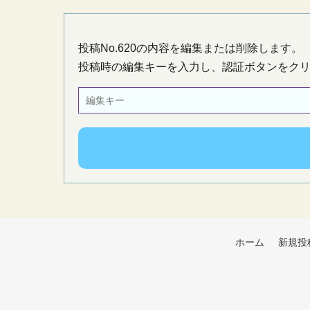
投稿No.620の内容を編集または削除します。
投稿時の編集キーを入力し、認証ボタンをク
ホーム
新規投