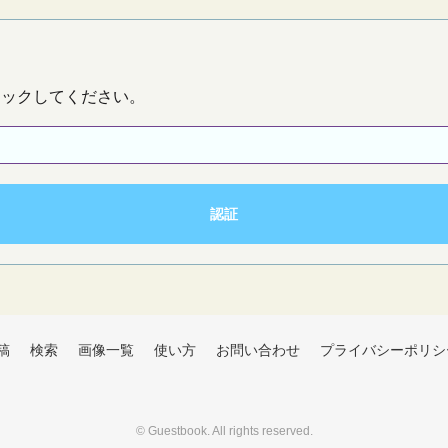
リックしてください。
稿
検索
画像一覧
使い方
お問い合わせ
プライバシーポリシ
©
Guestbook
. All rights reserved.