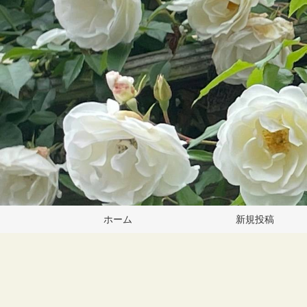
ホーム
新規投稿