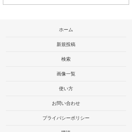
ホーム
新規投稿
検索
画像一覧
使い方
お問い合わせ
プライバシーポリシー