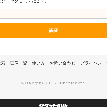
をクリックしてください。
検索
画像一覧
使い方
お問い合わせ
プライバシー
©
UOZA オカルト BBS
. All rights reserved.