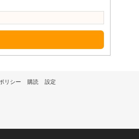
ポリシー
購読
設定