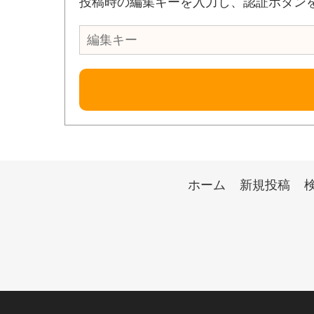
投稿時の編集キーを入力し、認証ボタン
ホーム
新規投稿