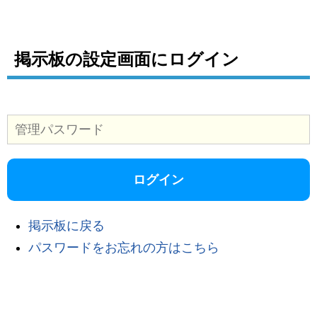
掲示板の設定画面にログイン
掲示板に戻る
パスワードをお忘れの方はこちら