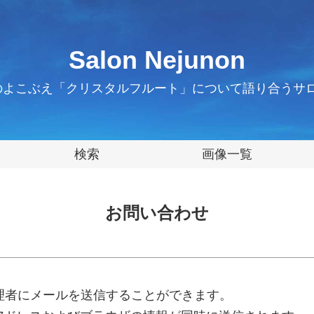
Salon Nejunon
のよこぶえ「クリスタルフルート」について語り合うサロ
検索
画像一覧
お問い合わせ
理者にメールを送信することができます。