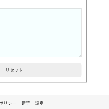
ポリシー
購読
設定