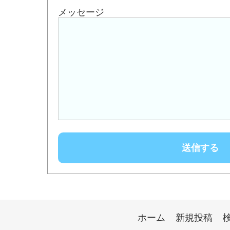
メッセージ
ホーム
新規投稿