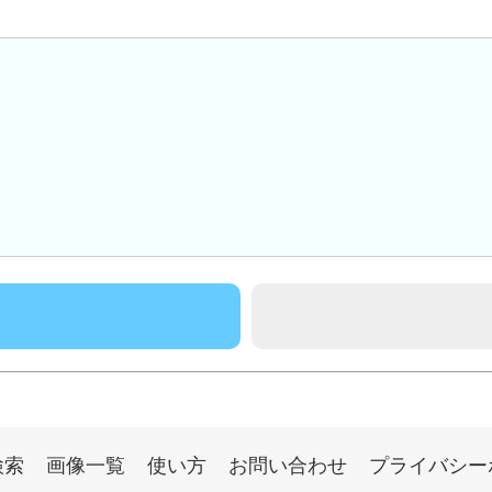
検索
画像一覧
使い方
お問い合わせ
プライバシー