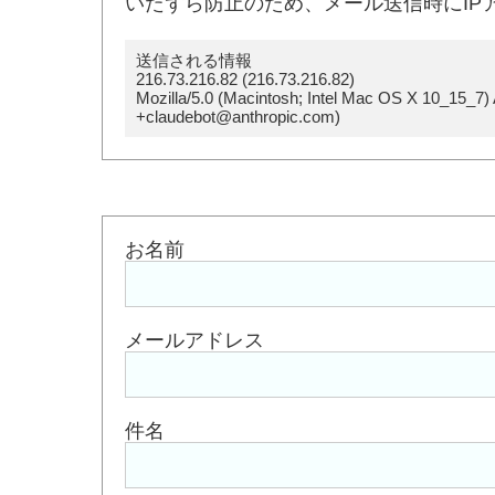
いたずら防止のため、メール送信時にIP
送信される情報
216.73.216.82 (216.73.216.82)
Mozilla/5.0 (Macintosh; Intel Mac OS X 10_15_7)
+claudebot@anthropic.com)
お名前
メールアドレス
件名