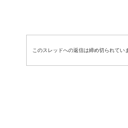
このスレッドへの返信は締め切られてい