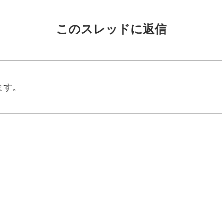
このスレッドに返信
ます。