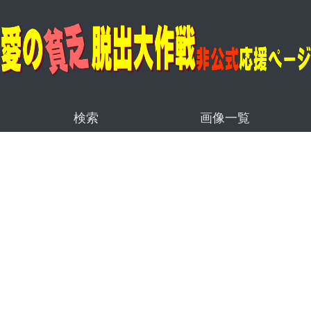
検索
画像一覧