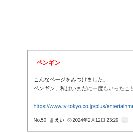
ペンギン
こんなページをみつけました。
ペンギン、私はいまだに一度もいったこ
https://www.tv-tokyo.co.jp/plus/entertain
No.50
えい
2024年2月12日 23:29
…