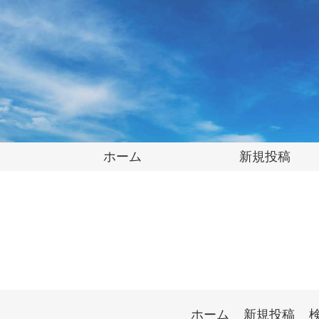
ホーム
新規投稿
ホーム
新規投稿