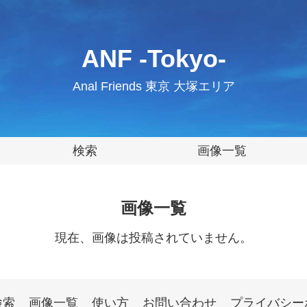
ANF -Tokyo-
Anal Friends 東京 大塚エリア
検索
画像一覧
画像一覧
現在、画像は投稿されていません。
検索
画像一覧
使い方
お問い合わせ
プライバシー