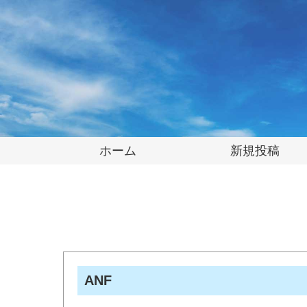
ホーム
新規投稿
ANF