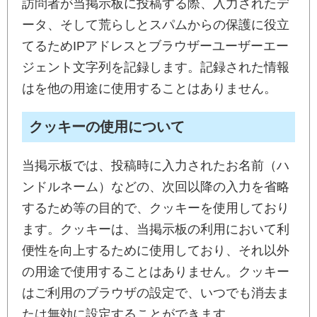
訪問者が当掲示板に投稿する際、入力されたデ
ータ、そして荒らしとスパムからの保護に役立
てるためIPアドレスとブラウザーユーザーエー
ジェント文字列を記録します。記録された情報
はを他の用途に使用することはありません。
クッキーの使用について
当掲示板では、投稿時に入力されたお名前（ハ
ンドルネーム）などの、次回以降の入力を省略
するため等の目的で、クッキーを使用しており
ます。クッキーは、当掲示板の利用において利
便性を向上するために使用しており、それ以外
の用途で使用することはありません。クッキー
はご利用のブラウザの設定で、いつでも消去ま
たは無効に設定することができます。