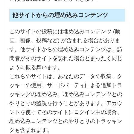
他サイトからの埋め込みコンテンツ
このサイトの投稿には埋め込みコンテンツ (動
画、画像、投稿など) が含まれる場合がありま
す。他サイトからの埋め込みコンテンツは、訪
問者がそのサイトを訪れた場合とまったく同じ
ように振る舞います。
これらのサイトは、あなたのデータの収集、ク
ッキーの使用、サードパーティによる追加トラ
ッキングの埋め込み、埋め込みコンテンツとの
やりとりの監視を行うことがあります。アカウ
ントを使ってそのサイトにログイン中の場合、
埋め込みコンテンツとのやりとりのトラッキン
グも含まれます。