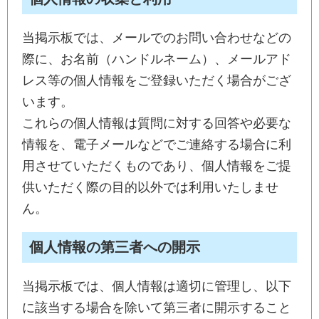
当掲示板では、メールでのお問い合わせなどの
際に、お名前（ハンドルネーム）、メールアド
レス等の個人情報をご登録いただく場合がござ
います。
これらの個人情報は質問に対する回答や必要な
情報を、電子メールなどでご連絡する場合に利
用させていただくものであり、個人情報をご提
供いただく際の目的以外では利用いたしませ
ん。
個人情報の第三者への開示
当掲示板では、個人情報は適切に管理し、以下
に該当する場合を除いて第三者に開示すること