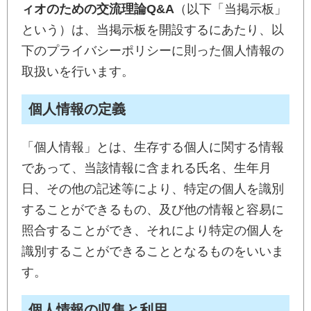
ィオのための交流理論Q&A
（以下「当掲示板」
という）は、当掲示板を開設するにあたり、以
下のプライバシーポリシーに則った個人情報の
取扱いを行います。
個人情報の定義
「個人情報」とは、生存する個人に関する情報
であって、当該情報に含まれる氏名、生年月
日、その他の記述等により、特定の個人を識別
することができるもの、及び他の情報と容易に
照合することができ、それにより特定の個人を
識別することができることとなるものをいいま
す。
個人情報の収集と利用