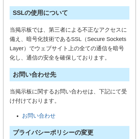
SSLの使用について
当掲示板では、第三者による不正なアクセスに
備え、暗号化技術であるSSL（Secure Sockets
Layer）でウェブサイト上の全ての通信を暗号
化し、通信の安全を確保しております。
お問い合わせ先
当掲示板に関するお問い合わせは、下記にて受
け付けております。
お問い合わせ
プライバシーポリシーの変更