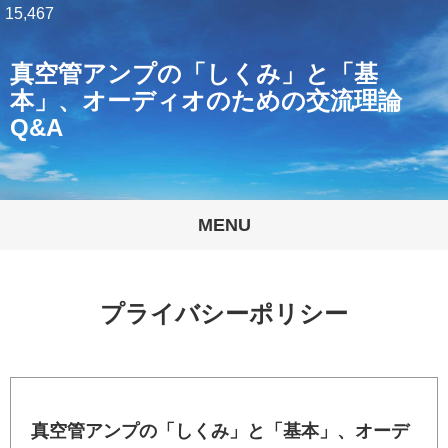
15,467
真空管アンプの「しくみ」と「基
本」、オーディオのための交流理論
Q&A
MENU
プライバシーポリシー
真空管アンプの「しくみ」と「基本」、オーデ