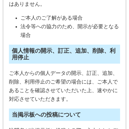
はありません。
ご本人のご了解がある場合
法令等への協力のため、開示が必要となる
場合
個人情報の開示、訂正、追加、削除、利
用停止
ご本人からの個人データの開示、訂正、追加、
削除、利用停止のご希望の場合には、ご本人で
あることを確認させていただいた上、速やかに
対応させていただきます。
当掲示板への投稿について