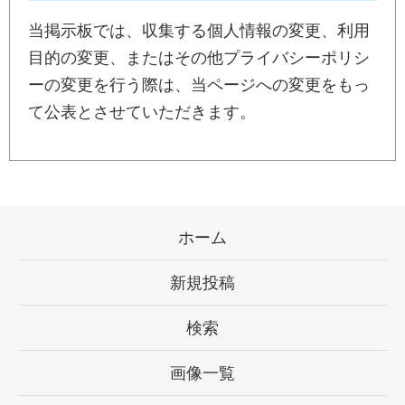
当掲示板では、収集する個人情報の変更、利用
目的の変更、またはその他プライバシーポリシ
ーの変更を行う際は、当ページへの変更をもっ
て公表とさせていただきます。
ホーム
新規投稿
検索
画像一覧