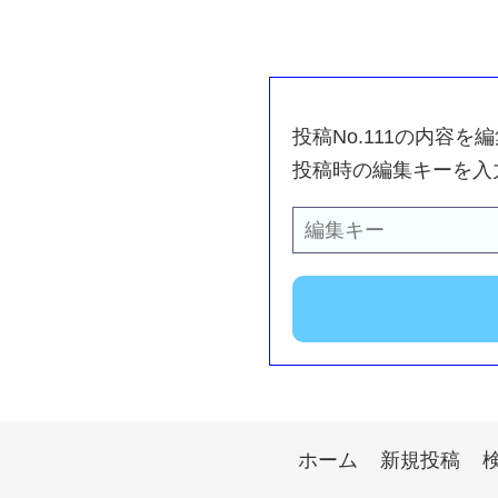
投稿No.111の内容
投稿時の編集キーを入
ホーム
新規投稿