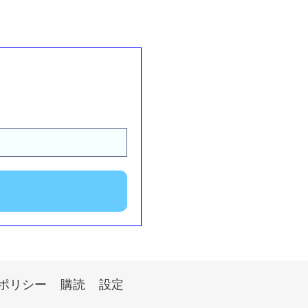
ポリシー
購読
設定