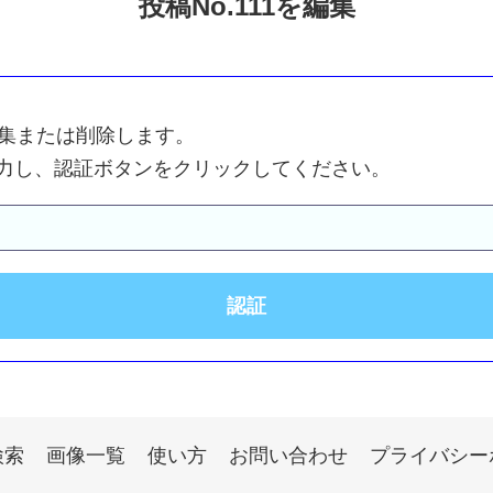
投稿No.111を編集
を編集または削除します。
力し、認証ボタンをクリックしてください。
検索
画像一覧
使い方
お問い合わせ
プライバシー