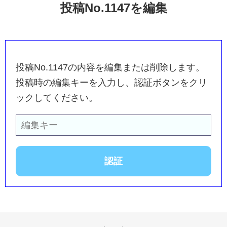
投稿No.1147を編集
投稿No.1147の内容を編集または削除します。
投稿時の編集キーを入力し、認証ボタンをクリ
ックしてください。