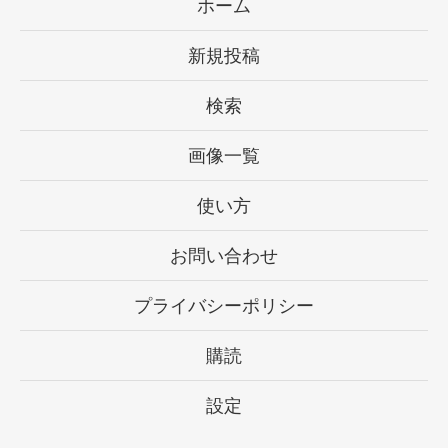
ホーム
新規投稿
検索
画像一覧
使い方
お問い合わせ
プライバシーポリシー
購読
設定