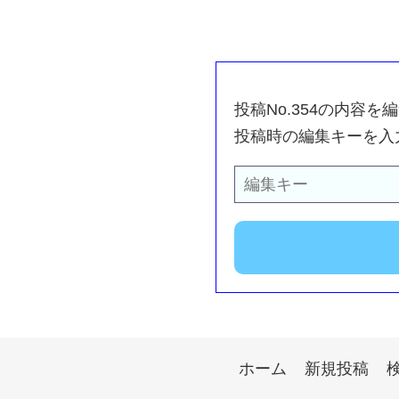
投稿No.354の内容
投稿時の編集キーを入
ホーム
新規投稿