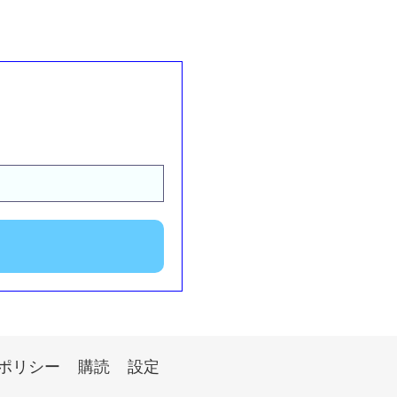
ポリシー
購読
設定