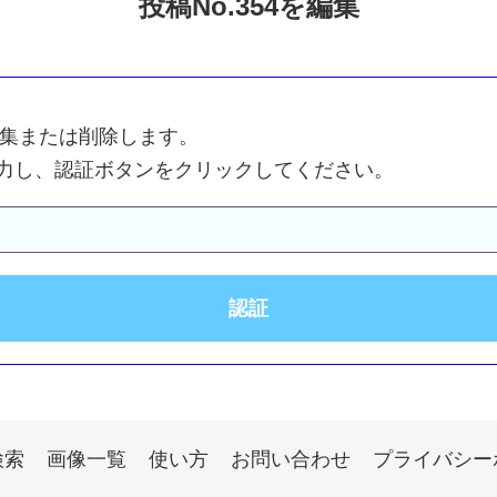
投稿No.354を編集
を編集または削除します。
力し、認証ボタンをクリックしてください。
検索
画像一覧
使い方
お問い合わせ
プライバシー