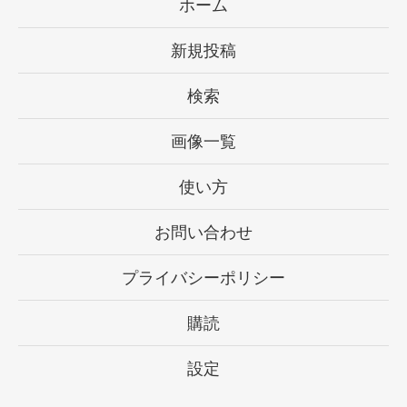
ホーム
新規投稿
検索
画像一覧
使い方
お問い合わせ
プライバシーポリシー
購読
設定