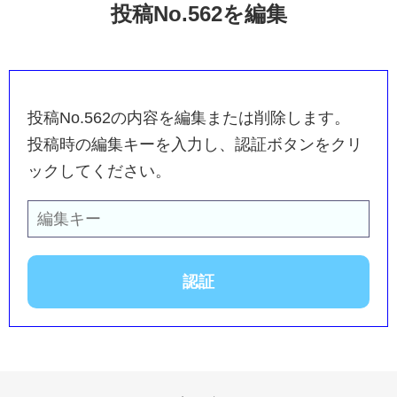
投稿No.562を編集
投稿No.562の内容を編集または削除します。
投稿時の編集キーを入力し、認証ボタンをクリ
ックしてください。