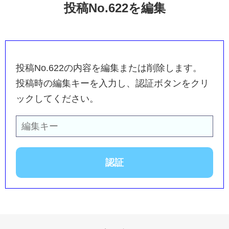
投稿No.622を編集
投稿No.622の内容を編集または削除します。
投稿時の編集キーを入力し、認証ボタンをクリ
ックしてください。