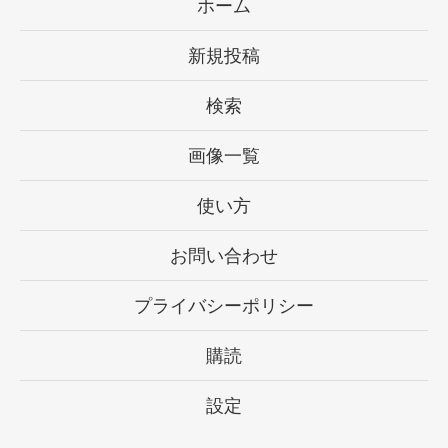
ホーム
新規投稿
検索
画像一覧
使い方
お問い合わせ
プライバシーポリシー
購読
設定