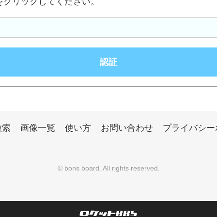
をクリックしてください。
検索
画像一覧
使い方
お問い合わせ
プライバシー
©
bons board
. All rights reserved.