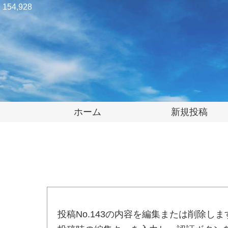
154,928
ホーム
新規投稿
投稿No.143の内容を編集または削除しま