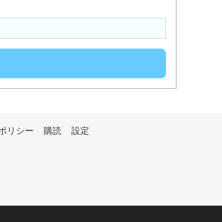
ポリシー
購読
設定