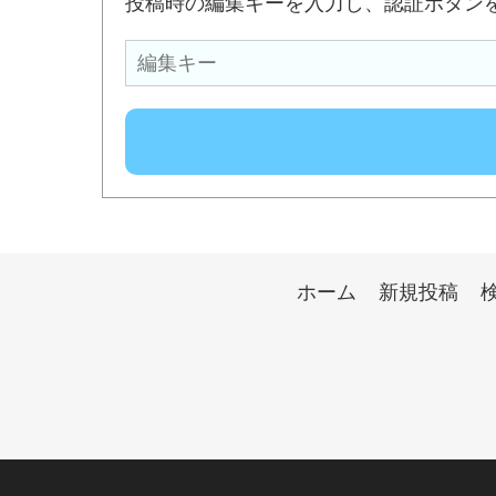
投稿時の編集キーを入力し、認証ボタン
ホーム
新規投稿