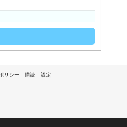
ポリシー
購読
設定