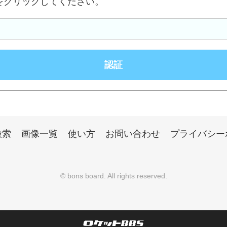
をクリックしてください。
検索
画像一覧
使い方
お問い合わせ
プライバシー
©
bons board
. All rights reserved.