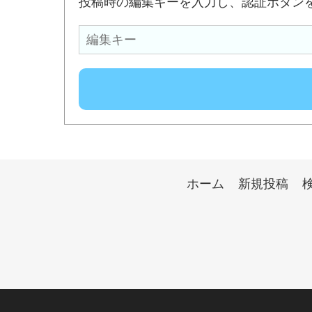
投稿時の編集キーを入力し、認証ボタン
ホーム
新規投稿