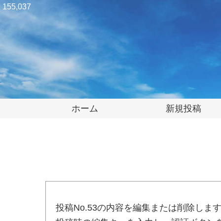
155,037
ホーム
新規投稿
投稿No.53の内容を編集または削除しま