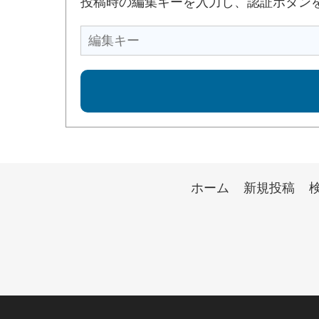
投稿時の編集キーを入力し、認証ボタン
ホーム
新規投稿