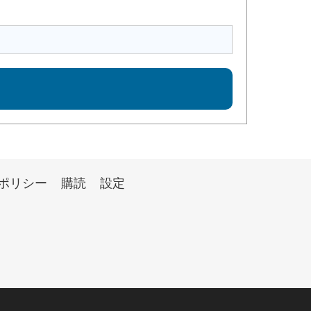
ポリシー
購読
設定