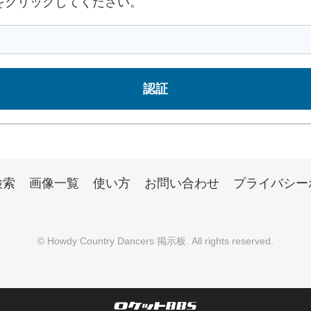
をクリックしてください。
検索
画像一覧
使い方
お問い合わせ
プライバシー
©
Howdy Country Dancers 掲示板
. All rights reserved.