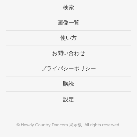
検索
画像一覧
使い方
お問い合わせ
プライバシーポリシー
購読
設定
©
Howdy Country Dancers 掲示板
. All rights reserved.