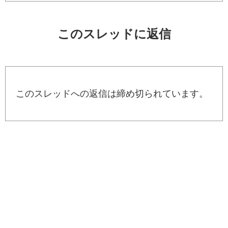
このスレッドに返信
このスレッドへの返信は締め切られています。