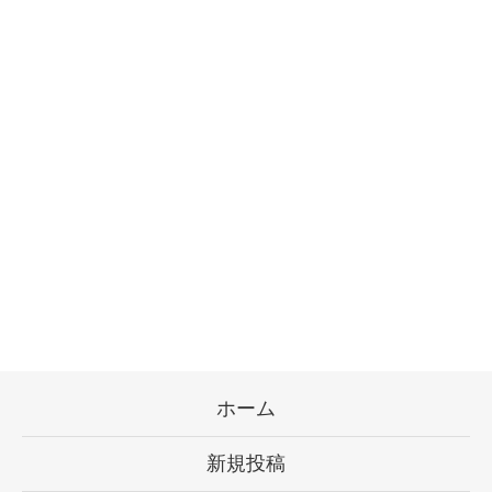
ホーム
新規投稿