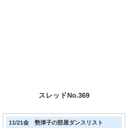
スレッドNo.369
11/21金 勢津子の部屋ダンスリスト