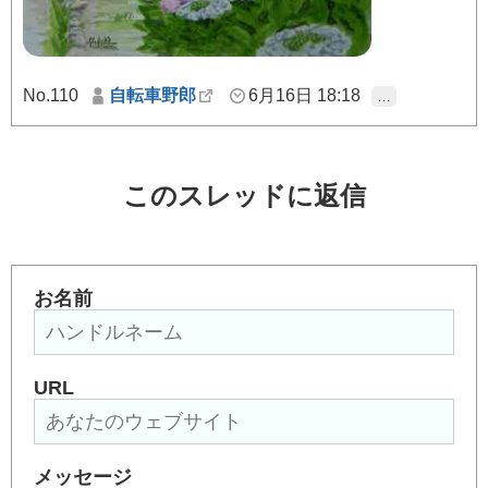
No.110
自転車野郎
6月16日 18:18
…
このスレッドに返信
お名前
URL
メッセージ