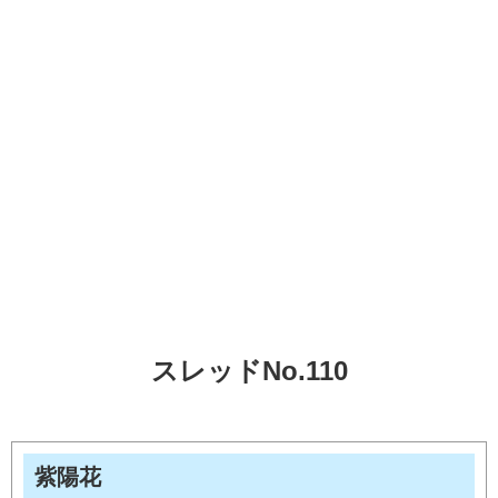
スレッドNo.110
紫陽花