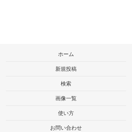
ホーム
新規投稿
検索
画像一覧
使い方
お問い合わせ