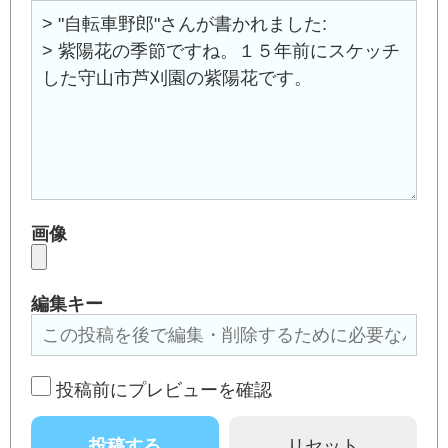
画像
編集キー
投稿前にプレビューを確認