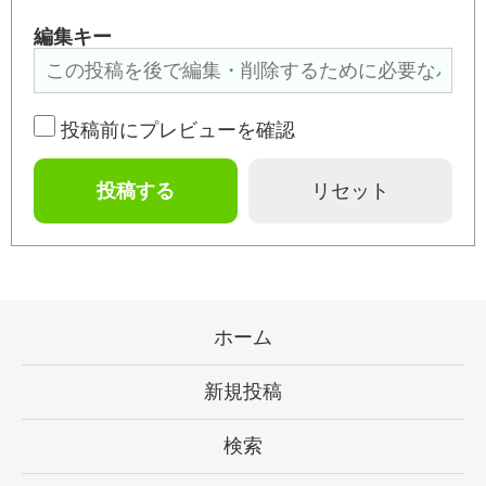
編集キー
投稿前にプレビューを確認
ホーム
新規投稿
検索