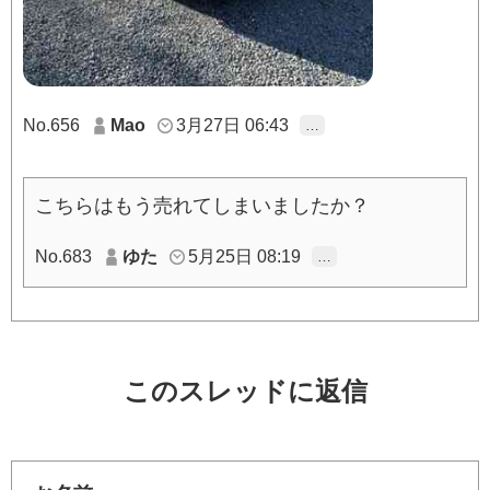
No.656
Mao
3月27日 06:43
…
こちらはもう売れてしまいましたか？
No.683
ゆた
5月25日 08:19
…
このスレッドに返信