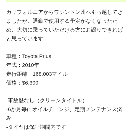
カリフォルニアからワシントン州へ引っ越してき
ましたが、通勤で使用する予定がなくなったた
め、大切に乗っていただける方にお譲りできれば
と思っています。
車種：Toyota Prius
年式：2010年
走行距離：168,003マイル
価格：$6,300
-事故歴なし（クリーンタイトル）
-6か月毎にオイルチェンジ、定期メンテナンス済
み
-タイヤは保証期間内です