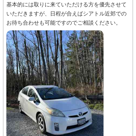
基本的には取りに来ていただける方を優先させて
いただきますが、日程が合えばシアトル近郊での
お待ち合わせも可能ですのでご相談ください。