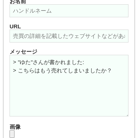
お名前
URL
メッセージ
画像