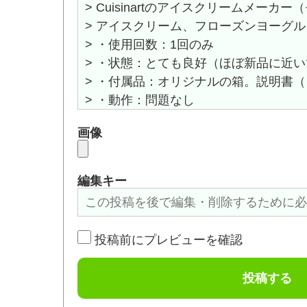
画像
編集キー
投稿前にプレビューを確認