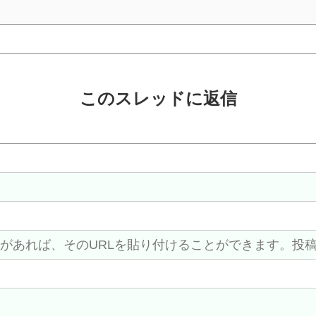
このスレッドに返信