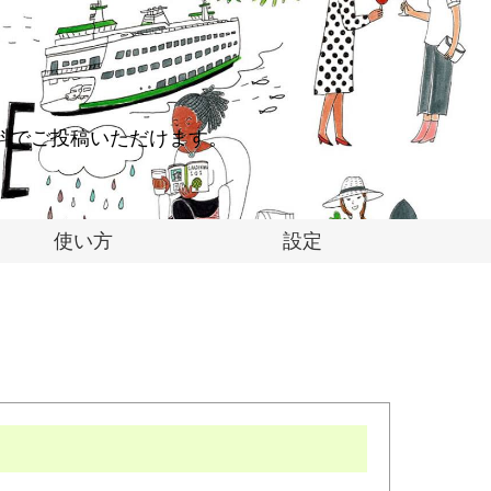
料でご投稿いただけます。
使い方
設定