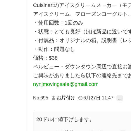
Cuisinartのアイスクリームメーカー（モ
アイスクリーム、フローズンヨーグルト
・使用回数：1回のみ
・状態：とても良好（ほぼ新品に近いで
・付属品：オリジナルの箱。説明書（レ
・動作：問題なし
価格：$38
ベルビュー・ダウンタウン周辺で直接お
ご興味がありましたら以下の連絡先まで
nynjmovingsale@gmail.com
No.695
お片付け
6月27日 11:47
…
20ドルに値下げします。