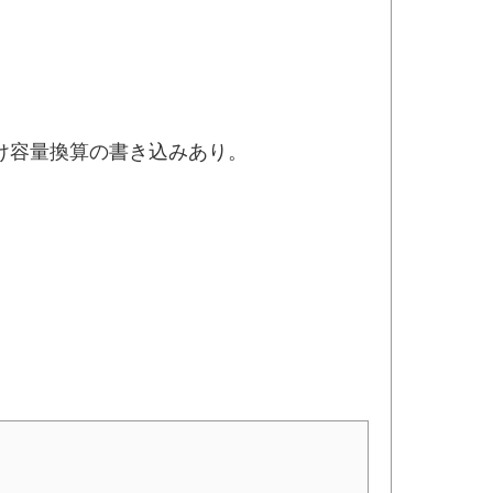
け容量換算の書き込みあり。