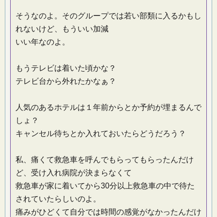
そうなのよ。そのグループでは若い部類に入るかもし
れないけど、もういい加減
いい年なのよ。
もうテレビは着いた頃かな？
テレビ台から外れたかなぁ？
人気のあるホテルは１年前からとか予約が埋まるんで
しょ？
キャンセル待ちとか入れておいたらどうだろう？
私、痛くて救急車を呼んでもらってもらったんだけ
ど、受け入れ病院が決まらなくて
救急車が家に着いてから30分以上救急車の中で待た
されていたらしいのよ。
痛みがひどくて自分では時間の感覚がなかったんだけ