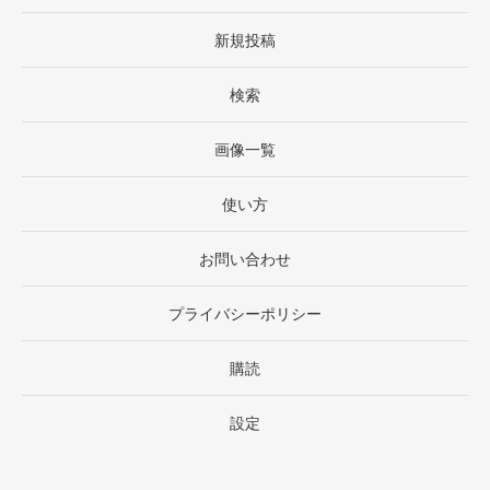
新規投稿
検索
画像一覧
使い方
お問い合わせ
プライバシーポリシー
購読
設定