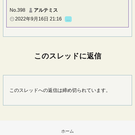
No.398
アルテミス
2022年9月16日 21:16
…
このスレッドに返信
このスレッドへの返信は締め切られています。
ホーム