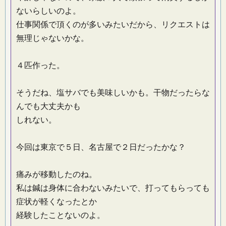
ないらしいのよ。
仕事関係で頂くのが多いみたいだから、リクエストは
無理じゃないかな。
４匹作った。
そうだね、塩サバでも美味しいかも。干物だったらな
んでも大丈夫かも
しれない。
今回は東京で５日、名古屋で２日だったかな？
痛みが移動したのね。
私は鍼は身体に合わないみたいで、打ってもらっても
症状が軽くなったとか
経験したことないのよ。