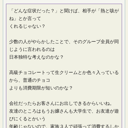
「どんな症状だった？」と聞けば、相手が「熱と咳が
ね」とか言って
くれるじゃない？
少数の人がやらかしたことで、そのグループ全員が同
じように言われるのは
日本独特な考えなのかな？
高級チョコレートって生クリームとか色々入っている
から、普通のチョコ
よりも消費期限が短いのかな？
会社だったらお客さんにお出しできるからいいね。
友達のところはもうお嬢さんも大学生で、お友達が遊
びにくるとかいう
年齢じゃないので、家族３人で頑張って消費するしか