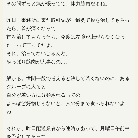
その間ずっと気が張ってて、体力勝負だよね。
昨日、事務所に来た取引先が、鍼灸で腰を治してもらっ
たら、首が痛くなって、
首を治してもらったら、今度は左腕が上がらなくなっ
た、って言ってたよ。
それ、治ってないじゃんね。
やっぱり筋肉が大事なのよ。
解かる。世間一般で考えると決して若くないのに、ある
グループに入ると、
自分が若い方に分類されるっての。
よっぽど好物じゃないと、人の分まで食べられないよ
ね。
それが、昨日配送業者から連絡があって、月曜日午前中
を予定してるって。