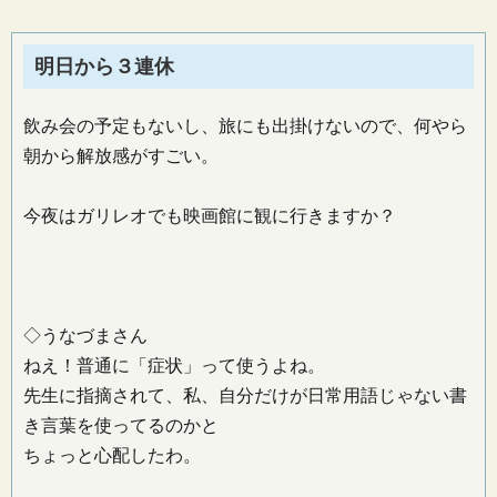
明日から３連休
飲み会の予定もないし、旅にも出掛けないので、何やら
朝から解放感がすごい。
今夜はガリレオでも映画館に観に行きますか？
◇うなづまさん
ねえ！普通に「症状」って使うよね。
先生に指摘されて、私、自分だけが日常用語じゃない書
き言葉を使ってるのかと
ちょっと心配したわ。