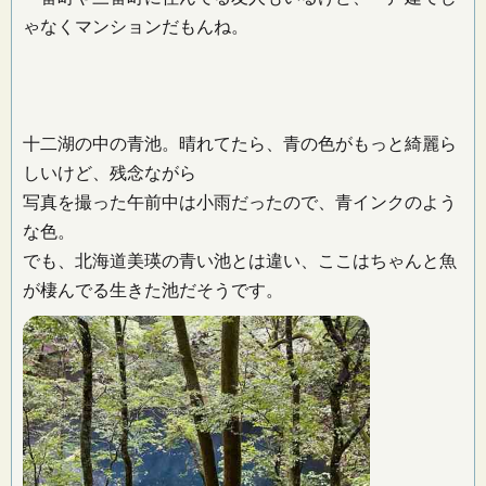
ゃなくマンションだもんね。
十二湖の中の青池。晴れてたら、青の色がもっと綺麗ら
しいけど、残念ながら
写真を撮った午前中は小雨だったので、青インクのよう
な色。
でも、北海道美瑛の青い池とは違い、ここはちゃんと魚
が棲んでる生きた池だそうです。