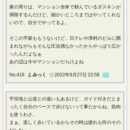
家の周りは、マンション全体で頼んでいるダスキンが
掃除するんだけど、細かいところまではやってくれな
いので、自分でやってるよ。
そこの平家ももうないけど、日テレや津村のビルに囲
まれながらもそんな圧迫感なかったからやっぱり広か
ったんだよなぁ
あの辺は今やマンションだらけよね
No.418
みっく
2022年9月27日 22:58
…
平坦地と山道との違いもあるけど、ガイド付きだとま
ったく自分のペースで歩けないって事だからね、筋肉
も使うわさ。
まぁ、楽しく歩いているからその時は疲れも何のその