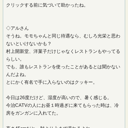
クリックする前に気づいて助かったね。
◇アルさん
そうね。モモちゃんと同じ待遇なら、むしろ光栄と思わ
ないといけないかも？
村上開新堂、洋菓子だけじゃなくレストランもやってる
らしい。
でも、誰もレストランを使ったことがあるとは聞かない
んだよね。
とにかく有名で手に入らないのはクッキー。
今日は26度だけど、湿度が高いので、暑く感じる。
今治CATVの人にお昼１時過ぎに来てもらった時は、冷
房をガンガンに入れてた。