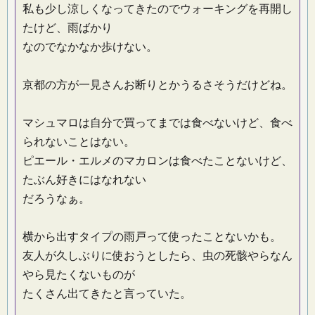
私も少し涼しくなってきたのでウォーキングを再開し
たけど、雨ばかり
なのでなかなか歩けない。
京都の方が一見さんお断りとかうるさそうだけどね。
マシュマロは自分で買ってまでは食べないけど、食べ
られないことはない。
ピエール・エルメのマカロンは食べたことないけど、
たぶん好きにはなれない
だろうなぁ。
横から出すタイプの雨戸って使ったことないかも。
友人が久しぶりに使おうとしたら、虫の死骸やらなん
やら見たくないものが
たくさん出てきたと言っていた。