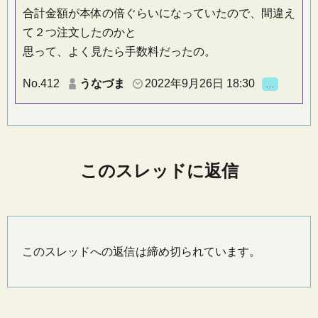
合計金額が本体の倍ぐらいになっていたので、間違え
て２つ注文したのかと
思って、よく見たら手数料だったの。
No.412
うなづま
2022年9月26日 18:30
…
このスレッドに返信
このスレッドへの返信は締め切られています。