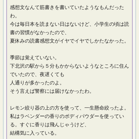
感想文なんて筋書きを書いていたようなもんだった
わ。
今は毎日本を読まない日はないけど、小学生の頃は読
書の習慣がなかったので、
夏休みの読書感想文がイヤでイヤでしかたなかった。
季節は覚えていない。
下北沢の駅から５分もかからないようなところに住ん
でいたので、夜遅くても
人通りが多かったのよ。
そう言えば警察には届けなかったわ。
レモン絞り器の上の方を使って、一生懸命絞ったよ。
私はラベンダーの香りのボディパウダーを使ってい
る。すぐに香りは飛んじゃうけど、
結構気に入っている。