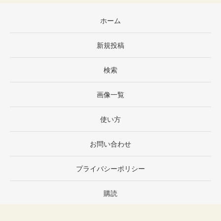
ホーム
新規投稿
検索
画像一覧
使い方
お問い合わせ
プライバシーポリシー
購読
設定