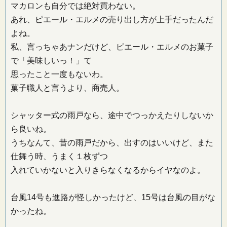
マカロンも自分では絶対買わない。
あれ、ピエール・エルメの売り出し方が上手だったんだ
よね。
私、言っちゃあナンだけど、ピエール・エルメのお菓子
で「美味しいっ！」て
思ったこと一度もないわ。
菓子職人と言うより、商売人。
シャッター式の雨戸なら、途中でつっかえたりしないか
ら良いね。
うちなんて、昔の雨戸だから、出すのはいいけど、また
仕舞う時、うまく１枚ずつ
入れていかないと入りきらなくなるからイヤなのよ。
台風14号も進路が怪しかったけど、15号は台風の目がな
かったね。