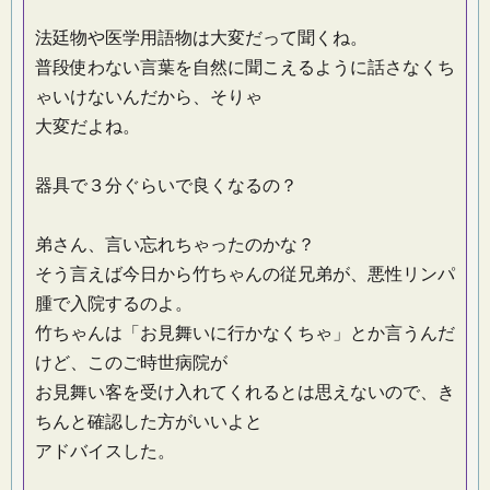
法廷物や医学用語物は大変だって聞くね。
普段使わない言葉を自然に聞こえるように話さなくち
ゃいけないんだから、そりゃ
大変だよね。
器具で３分ぐらいで良くなるの？
弟さん、言い忘れちゃったのかな？
そう言えば今日から竹ちゃんの従兄弟が、悪性リンパ
腫で入院するのよ。
竹ちゃんは「お見舞いに行かなくちゃ」とか言うんだ
けど、このご時世病院が
お見舞い客を受け入れてくれるとは思えないので、き
ちんと確認した方がいいよと
アドバイスした。