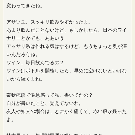
変わってきたね。
アサツユ、スッキリ飲みやすかったよ。
あまり飲んだことないけど、もしかしたら、日本のワイ
ナリーとかでも、ああいう
アッサリ系は作れる気はするけど、もうちょっと奥が深
いんだろうね。
ワイン、毎日飲んでるの？
ワインはボトルを開栓したら、早めに空けないといけな
いから続くよね。
帯状疱疹で倦怠感って私、書いてたの？
自分が書いたこと、覚えてないわ。
友人や知人の場合は、とにかく痛くて、赤い痕が残った
よ。