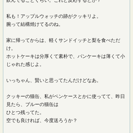
飲んでることくらい。これと反応するとか？
私も！アップルウォッチの跡がクッキリよ。
腕って結構焼けてるのね。
家に帰ってからは、軽くサンドイッチと梨を食べただ
け。
ホットケーキは分厚くて素朴で、パンケーキは薄くて小
じゃれた感じよ。
いっちゃん、賢いと思ってたんだけどなあ。
クッキーの猫缶、私がペンケースとかに使ってて、昨日
見たら、ブルーの猫缶は
ひとつ残ってた。
空でも良ければ、今度送ろうか？