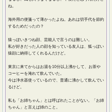
ね。
海外用の便箋って薄かったよね。あれは切手代を節約
するためだったの？
猿っぽいきつね顔、芸能人で言うのは難しい。
私が好きだった人の顔を知っている友人は、狐っぽい
猿顔に納得してくれるんだけど。
東京に来てからはお湯を10分以上沸かして、お茶や
コーヒーを淹れて飲んでいた。
今は浄水器使っているので、普通に沸かして飲んでい
るけど。
私も「お姉ちゃん」とは呼ばれたことがない。「お姉
ちゃん」と言えば姉のこと。