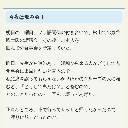
今夜は飲み会！
明日の土曜日、フラ語関係の付き合いで、松山での巌谷
國士氏の講演会、その後、ご本人を
囲んでの食事会を予定していた。
昨日、先生から連絡あり、浦和から来る人がどうしても
食事会に出席したいと言うので、
私に席を譲ってもらえないか？ほかのグループの人に頼
むと、「どうして私だけ？」と僻むので、
とのことだったので、喜んで譲ってあげた。
正直なところ、車で行ってサッサと帰りたかったので、
「渡りに船」だったのだ。