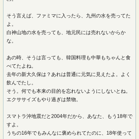
そう言えば、ファミマに入ったら、九州の水を売ってた
よ。
白神山地の水を売っても、地元民には売れないからか
な。
あの時、そうは言っても、韓国料理も中華もちゃんと食
べてたよね。
去年の新大久保は？あれは普通に元気に見えたよ。よく
飲んでたし。
そう。何でも本来の目的を忘れないようにしないとね。
エクササイズもやり過ぎは禁物。
スマトラ沖地震だと2004年だから、あなた、もう18年で
すよ。
うちの16年でもみんなに褒められてたのに、18年使って