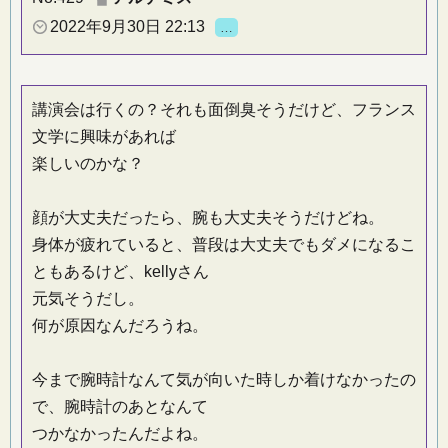
2022年9月30日 22:13
…
講演会は行くの？それも面倒臭そうだけど、フランス
文学に興味があれば
楽しいのかな？
顔が大丈夫だったら、腕も大丈夫そうだけどね。
身体が疲れていると、普段は大丈夫でもダメになるこ
ともあるけど、kellyさん
元気そうだし。
何が原因なんだろうね。
今まで腕時計なんて気が向いた時しか着けなかったの
で、腕時計のあとなんて
つかなかったんだよね。