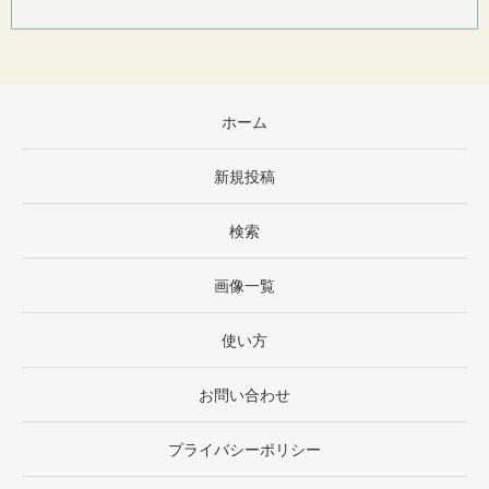
ホーム
新規投稿
検索
画像一覧
使い方
お問い合わせ
プライバシーポリシー