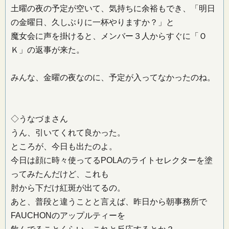
土曜の夜の予定が空いて、気持ちに余裕もでき、「明日
の金曜日、久しぶりに一杯やりますか？」と
魔女会に声を掛けると、メンバー３人からすぐに「Ｏ
Ｋ」の返事が来た。
みんな、金曜の夜なのに、予定が入ってなかったのね。
◇うなづまさん
うん、引いてくれて良かった。
ところが、今日も出たのよ。
今日は顔に時々使ってるPOLAのライトセレクターを塗
ってみたんだけど、これも
肘から下だけ紅斑が出てるの。
あと、普段と違うことと言えば、昨日から朝事務所で
FAUCHONのアップルティーを