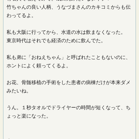
竹ちゃんの良い人柄、うなづまさんのカキコミからも伝
わってるよ。
私も大阪に行ってから、水道の水は飲まなくなった。
東京時代はそれでも経済のために飲んでた。
私も弟に「おねえちゃん」と呼ばれたこともないのに、
ホントによく頼ってくるよ。
お花、骨髄移植の手術をした患者の病棟だけが本来ダメ
みたいね。
うん。１秒タオルでドライヤーの時間が短くなって、ち
ょっと楽になった。