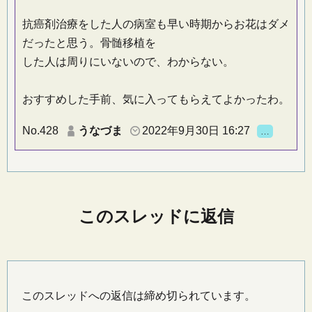
抗癌剤治療をした人の病室も早い時期からお花はダメ
だったと思う。骨髄移植を
した人は周りにいないので、わからない。
おすすめした手前、気に入ってもらえてよかったわ。
No.428
うなづま
2022年9月30日 16:27
…
このスレッドに返信
このスレッドへの返信は締め切られています。