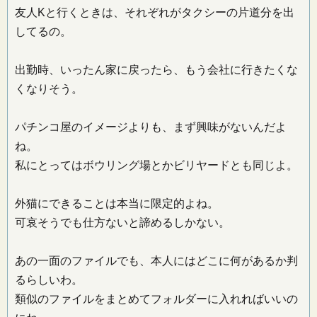
友人Kと行くときは、それぞれがタクシーの片道分を出
してるの。
出勤時、いったん家に戻ったら、もう会社に行きたくな
くなりそう。
パチンコ屋のイメージよりも、まず興味がないんだよ
ね。
私にとってはボウリング場とかビリヤードとも同じよ。
外猫にできることは本当に限定的よね。
可哀そうでも仕方ないと諦めるしかない。
あの一面のファイルでも、本人にはどこに何があるか判
るらしいわ。
類似のファイルをまとめてフォルダーに入れればいいの