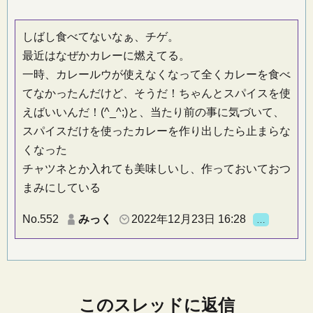
しばし食べてないなぁ、チゲ。
最近はなぜかカレーに燃えてる。
一時、カレールウが使えなくなって全くカレーを食べ
てなかったんだけど、そうだ！ちゃんとスパイスを使
えばいいんだ！(^_^;)と、当たり前の事に気づいて、
スパイスだけを使ったカレーを作り出したら止まらな
くなった
チャツネとか入れても美味しいし、作っておいておつ
まみにしている
No.552
みっく
2022年12月23日 16:28
…
このスレッドに返信