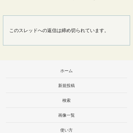
このスレッドへの返信は締め切られています。
ホーム
新規投稿
検索
画像一覧
使い方