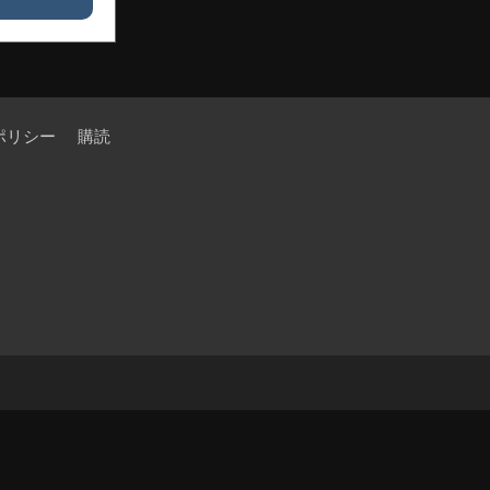
ポリシー
購読