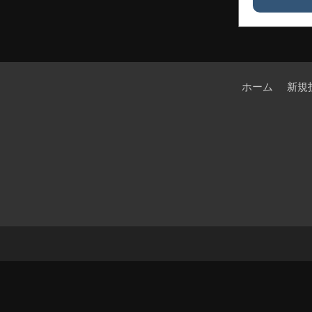
ホーム
新規