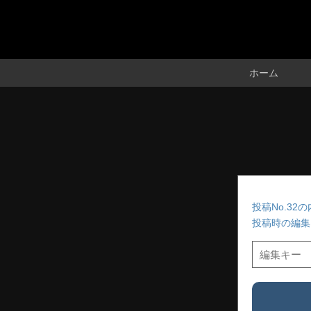
ホーム
投稿No.3
投稿時の編集