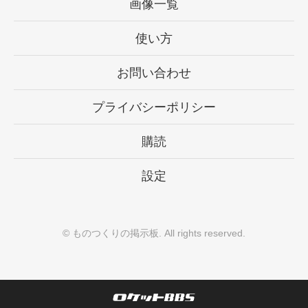
画像一覧
使い方
お問い合わせ
プライバシーポリシー
購読
設定
©
ものつくりの掲示板
. All rights reserved.