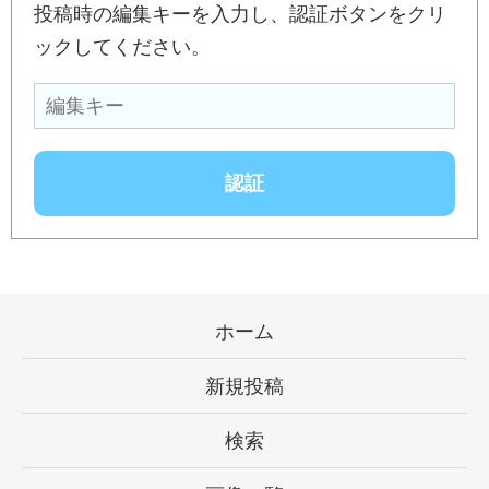
投稿時の編集キーを入力し、認証ボタンをクリ
ックしてください。
ホーム
新規投稿
検索