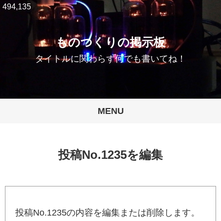
494,135
ものつくりの掲示板
タイトルに関わらず何でも書いてね！
MENU
投稿No.1235を編集
投稿No.1235の内容を編集または削除します。