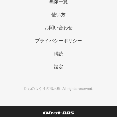
画像一覧
使い方
お問い合わせ
プライバシーポリシー
購読
設定
©
ものつくりの掲示板
. All rights reserved.