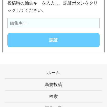
投稿時の編集キーを入力し、認証ボタンをクリ
ックしてください。
ホーム
新規投稿
検索