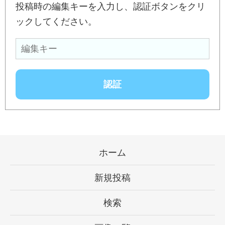
投稿時の編集キーを入力し、認証ボタンをクリ
ックしてください。
ホーム
新規投稿
検索