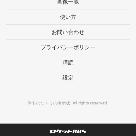
画像一覧
使い方
お問い合わせ
プライバシーポリシー
購読
設定
©
ものつくりの掲示板
. All rights reserved.