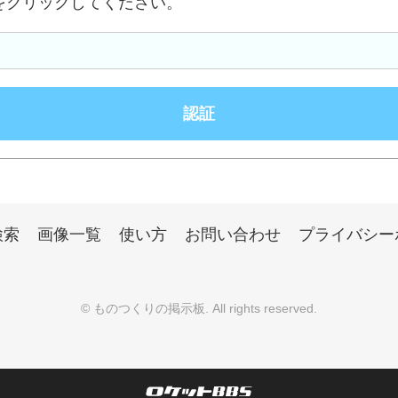
をクリックしてください。
検索
画像一覧
使い方
お問い合わせ
プライバシー
©
ものつくりの掲示板
. All rights reserved.