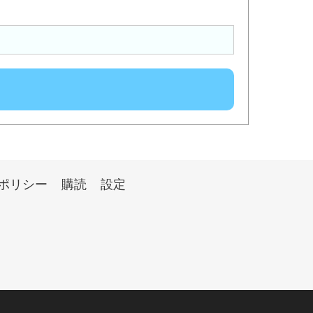
ポリシー
購読
設定