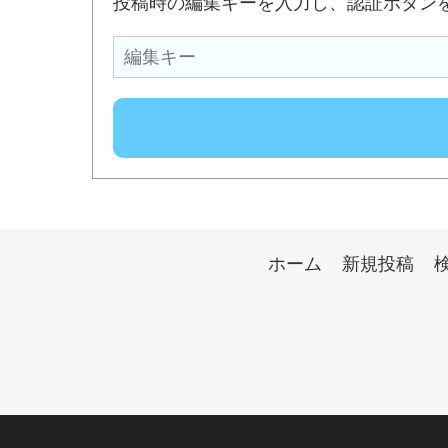
投稿時の編集キーを入力し、認証ボタン
ホーム
新規投稿