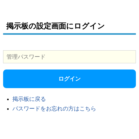
掲示板の設定画面にログイン
掲示板に戻る
パスワードをお忘れの方はこちら