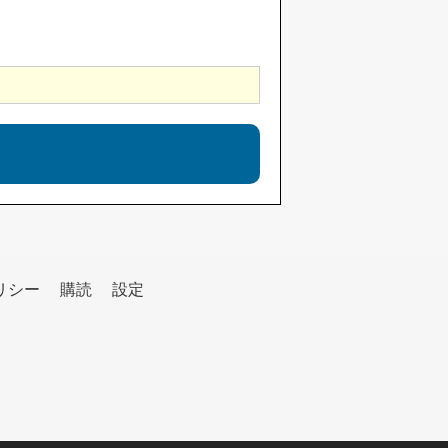
リシー
購読
設定