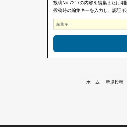
投稿No.7217の内容を編集または
投稿時の編集キーを入力し、認証ボ
ホーム
新規投稿