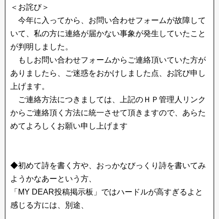
＜お詫び＞
今年に入ってから、お問い合わせフォームが故障して
いて、私の方に連絡が届かない事象が発生していたこと
が判明しました。
もしお問い合わせフォームからご連絡頂いていた方が
ありましたら、ご迷惑をおかけしました点、お詫び申し
上げます。
ご連絡方法につきましては、上記のＨＰ管理人リンク
からご連絡頂く方法に統一させて頂きますので、あらた
めてよろしくお願い申し上げます
◆初めて詩を書く方や、おっかなびっくり詩を書いてみ
ようかなあーという方、
「MY DEAR投稿掲示板」ではハードルが高すぎるよと
感じる方には、別途、