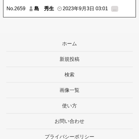
No.2659
島 秀生
2023年9月3日 03:01
…
ホーム
新規投稿
検索
画像一覧
使い方
お問い合わせ
プライバシーポリシー