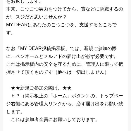
をお返しします。
本来、こつこつ実力をつけてから、賞などに挑戦するの
が、スジだと思いませんか？
MY DEARはあなたのこつこつを、支援するところで
す。
なお「MY DEAR投稿掲示板」では、新規ご参加の際
に、ペンネームとメルアドの届け出が必ず必要です。
これは掲示板内の安全を守るために、管理人に限って把
握させて頂くものです（他へは一切出しません）
★★新規ご参加の際は、★★
ＨＰ（掲示板上の「ホーム」ボタン）の、トップペー
ジ右側にある管理人リンクから、必ず届け出をお願い致
します。
これは参加者全員にお願いしております。