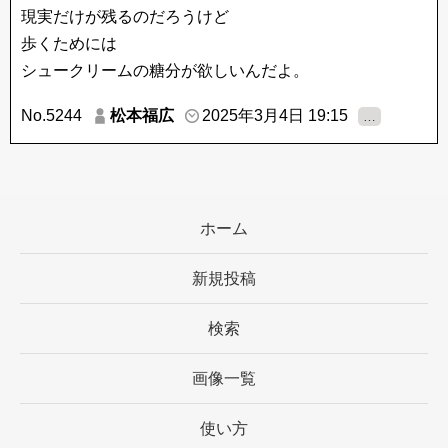
現実だけが残るのだろうけど
歩くためには
シュークリームの糖分が欲しいんだよ。
No.5244
松本福広
2025年3月4日 19:15
…
ホーム
新規投稿
検索
画像一覧
使い方