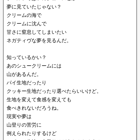
夢に見ていたじゃない？
クリームの海で
クリームに沈んで
甘さに窒息してしまいたい
ネガティヴな夢を見るんだ。
知っているかい？
あのシュークリームには
山があるんだ。
パイ生地だったり
クッキー生地だったり選べたらいいけど。
生地を変えて食感を変えても
食べきれないだろうね。
現実や夢は
山登りの苦労に
例えられたりするけど