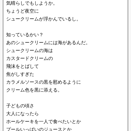
気晴らしでもしようか。
ちょうど夜空に
シュークリームが浮かんでいるし。
知っているかい？
あのシュークリームには海があるんだ。
シュークリームの海は
カスタードクリームの
飛沫をとばして
焦がしすぎた
カラメルソースの黒を慰めるように
クリーム色を黒に添える。
子どもの頃さ
大人になったら
ホールケーキを一人で食べたいとか
プールいっぱいのジュースとか