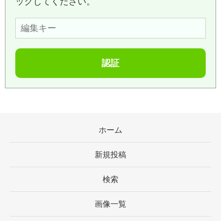
ックしてください。
ホーム
新規投稿
検索
画像一覧