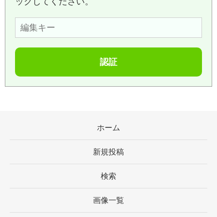
ックしてください。
ホーム
新規投稿
検索
画像一覧