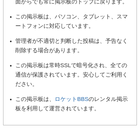
面からでも常に掲示板のトップに戻ります。
この掲示板は、パソコン、タブレット、スマ
ートフォンに対応しています。
管理者が不適切と判断した投稿は、予告なく
削除する場合があります。
この掲示板は常時SSLで暗号化され、全ての
通信が保護されています。安心してご利用く
ださい。
この掲示板は、
ロケットBBS
のレンタル掲示
板を利用して運営されています。