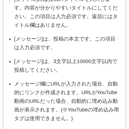
す。内容が分かりやすいタイトルにしてくだ
さい。この項目は入力必須です。返信にはタ
イトル欄はありません。
[メッセージ]は、投稿の本文です。この項目
は入力必須です。
[メッセージ]は、3文字以上10000文字以内で
投稿してください。
メッセージ欄にURLが入力された場合、自動
的にリンクが作成されます。URLがYouTube
動画のURLだった場合、自動的に埋め込み動
画が表示されます。(※YouTubeの埋め込み用
タグは使用できません。)