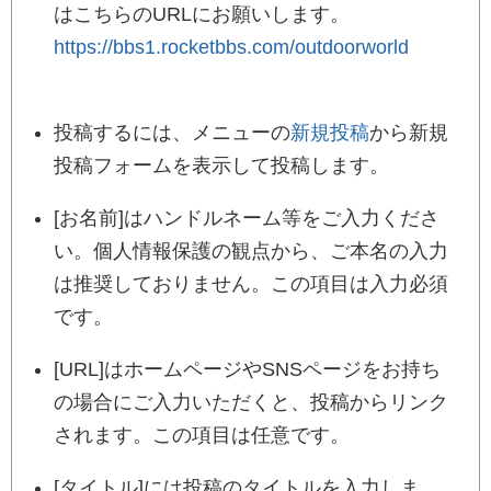
はこちらのURLにお願いします。
https://bbs1.rocketbbs.com/outdoorworld
投稿するには、メニューの
新規投稿
から新規
投稿フォームを表示して投稿します。
[お名前]はハンドルネーム等をご入力くださ
い。個人情報保護の観点から、ご本名の入力
は推奨しておりません。この項目は入力必須
です。
[URL]はホームページやSNSページをお持ち
の場合にご入力いただくと、投稿からリンク
されます。この項目は任意です。
[タイトル]には投稿のタイトルを入力しま