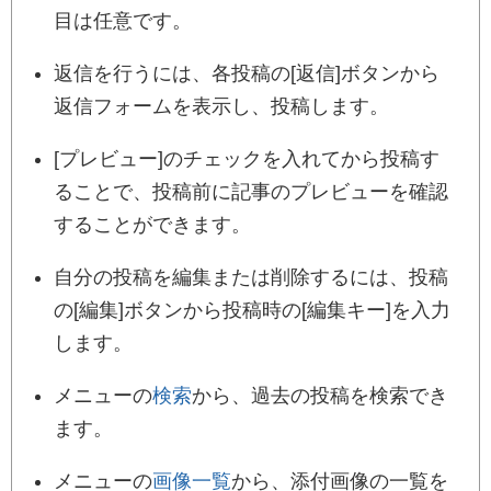
目は任意です。
返信を行うには、各投稿の[返信]ボタンから
返信フォームを表示し、投稿します。
[プレビュー]のチェックを入れてから投稿す
ることで、投稿前に記事のプレビューを確認
することができます。
自分の投稿を編集または削除するには、投稿
の[編集]ボタンから投稿時の[編集キー]を入力
します。
メニューの
検索
から、過去の投稿を検索でき
ます。
メニューの
画像一覧
から、添付画像の一覧を