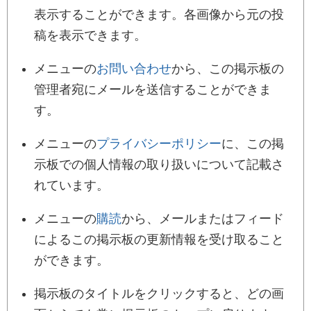
表示することができます。各画像から元の投
稿を表示できます。
メニューの
お問い合わせ
から、この掲示板の
管理者宛にメールを送信することができま
す。
メニューの
プライバシーポリシー
に、この掲
示板での個人情報の取り扱いについて記載さ
れています。
メニューの
購読
から、メールまたはフィード
によるこの掲示板の更新情報を受け取ること
ができます。
掲示板のタイトルをクリックすると、どの画