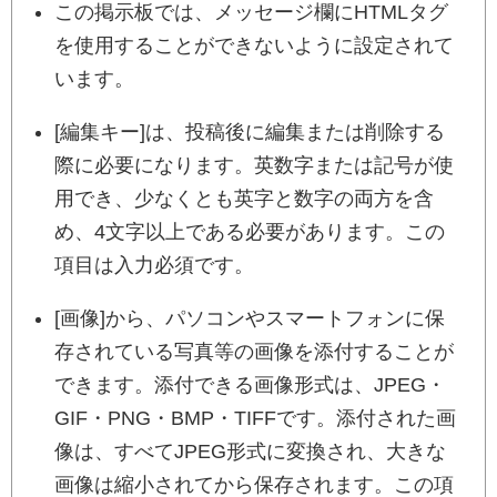
この掲示板では、メッセージ欄にHTMLタグ
を使用することができないように設定されて
います。
[編集キー]は、投稿後に編集または削除する
際に必要になります。英数字または記号が使
用でき、少なくとも英字と数字の両方を含
め、4文字以上である必要があります。この
項目は入力必須です。
[画像]から、パソコンやスマートフォンに保
存されている写真等の画像を添付することが
できます。添付できる画像形式は、JPEG・
GIF・PNG・BMP・TIFFです。添付された画
像は、すべてJPEG形式に変換され、大きな
画像は縮小されてから保存されます。この項