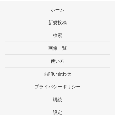
ホーム
新規投稿
検索
画像一覧
使い方
お問い合わせ
プライバシーポリシー
購読
設定