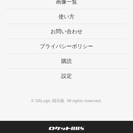
画像一覧
使い方
お問い合わせ
プライバシーポリシー
購読
設定
©
SALogic 掲示板
. All rights reserved.