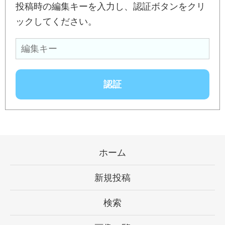
投稿時の編集キーを入力し、認証ボタンをクリ
ックしてください。
ホーム
新規投稿
検索