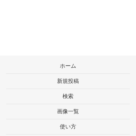
ホーム
新規投稿
検索
画像一覧
使い方