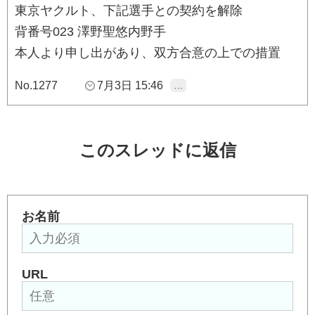
東京ヤクルト、下記選手との契約を解除
背番号023 澤野聖悠内野手
本人より申し出があり、双方合意の上での措置
No.1277
7月3日 15:46
…
このスレッドに返信
お名前
URL