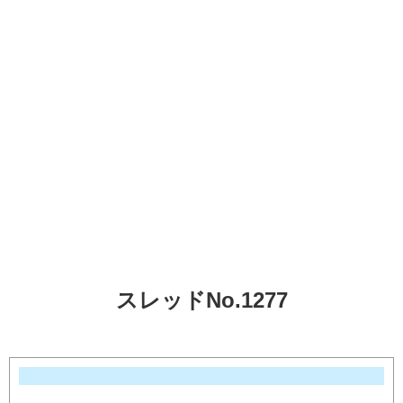
スレッドNo.1277