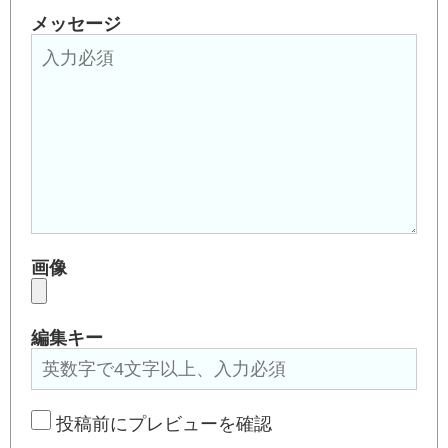
メッセージ
画像
編集キー
投稿前にプレビューを確認